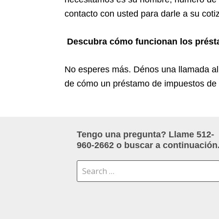
contacto con usted para darle a su cotiz
Descubra cómo funcionan los prést
No esperes más. Dénos una llamada a
de cómo un préstamo de impuestos de 
Tengo una pregunta? Llame 512-
960-2662 o buscar a continuación