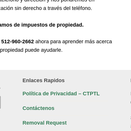
ación sin derecho a través del teléfono.
amos de impuestos de propiedad.
l
512-960-2662
ahora para aprender más acerca
propiedad puede ayudarle.
Enlaces Rapidos
.
Política de Privacidad – CTPTL
Contáctenos
Removal Request