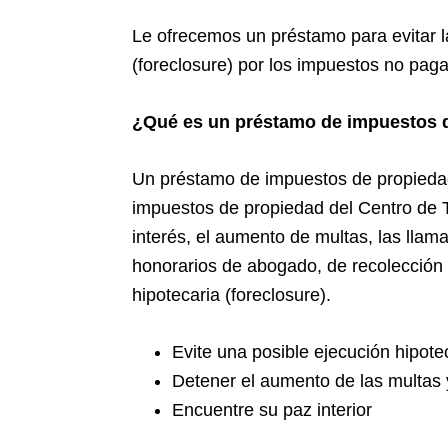
Le ofrecemos un préstamo para evitar l
(foreclosure) por los impuestos no pag
¿Qué es un préstamo de impuestos 
Un préstamo de impuestos de propieda
impuestos de propiedad del Centro de Te
interés, el aumento de multas, las lla
honorarios de abogado, de recolección 
hipotecaria (foreclosure).
Evite una posible ejecución hipotec
Detener el aumento de las multas 
Encuentre su paz interior